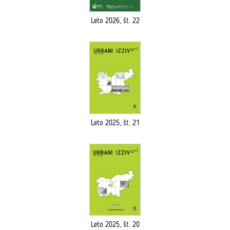
Leto 2026, št. 22
Leto 2025, št. 21
Leto 2025, št. 20