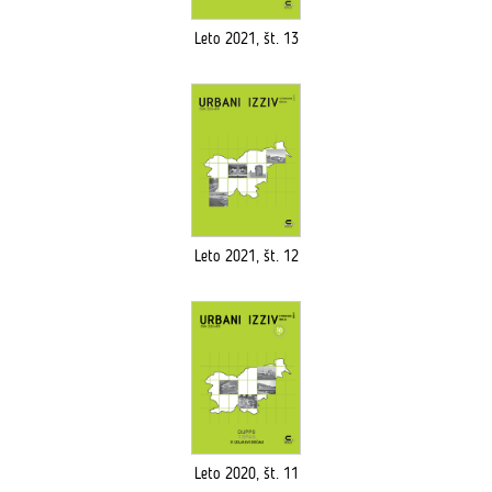
Leto 2021, št. 13
Leto 2021, št. 12
Leto 2020, št. 11