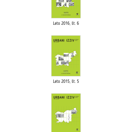
Leto 2016, št. 6
Leto 2015, št. 5