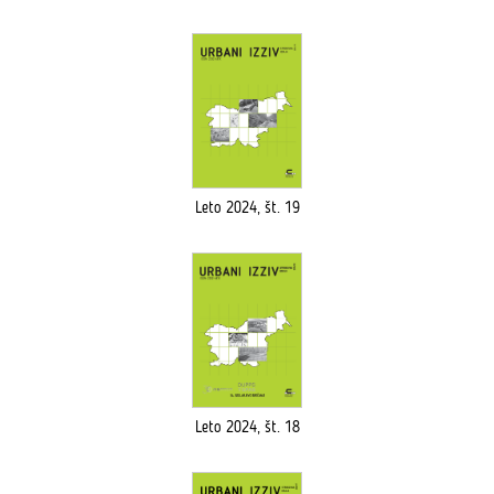
Leto 2024, št. 19
Leto 2024, št. 18