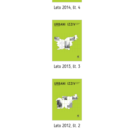
Leto 2014, št. 4
Leto 2013, št. 3
Leto 2012, št. 2