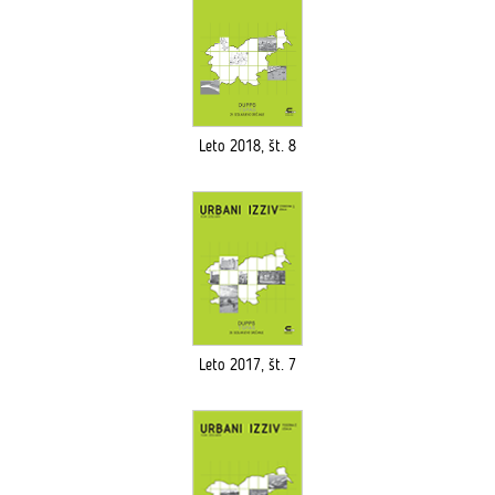
Leto 2018, št. 8
Leto 2017, št. 7