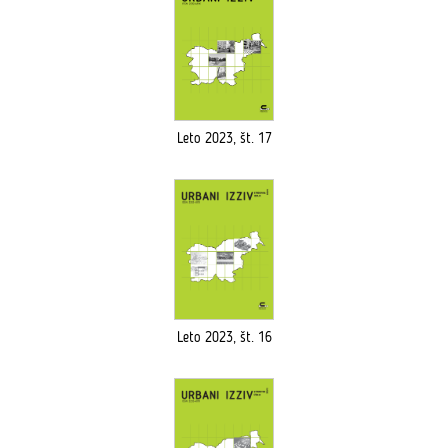
Leto 2023, št. 17
Leto 2023, št. 16