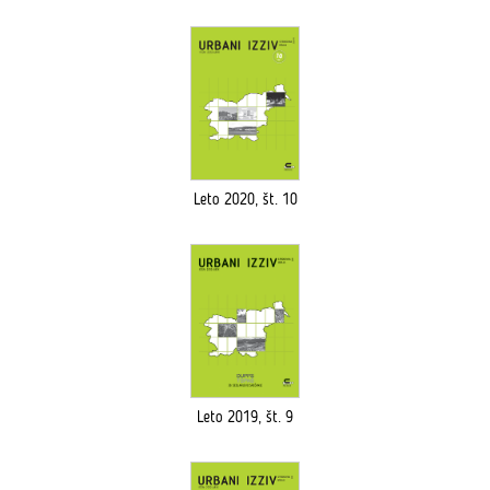
Leto 2020, št. 10
Leto 2019, št. 9