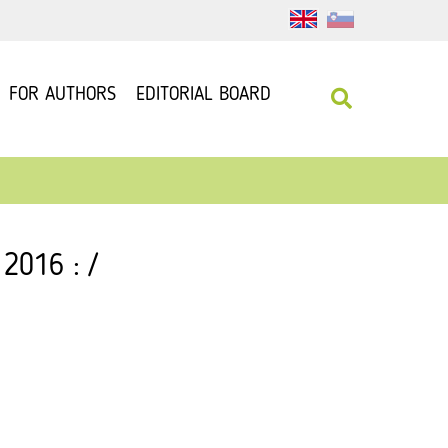
FOR AUTHORS
EDITORIAL BOARD
 2016 : /