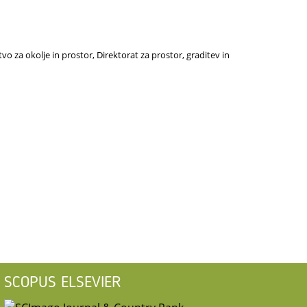
vo za okolje in prostor, Direktorat za prostor, graditev in
SCOPUS ELSEVIER