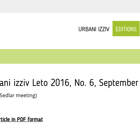
URBANI IZZIV
EDITIONS
ani izziv Leto 2016, No. 6, September
 Sedlar meeting)
ticle in PDF format