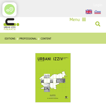
Login
Menu
EDITIONS
PROFESSIONAL
CONTENT