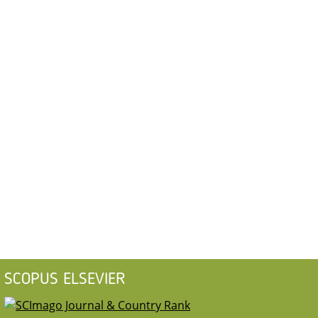
SCOPUS ELSEVIER