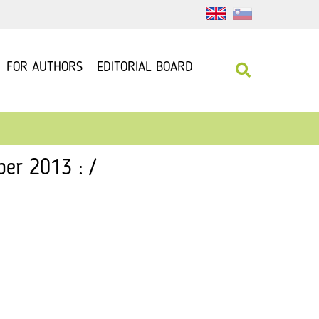
FOR AUTHORS
EDITORIAL BOARD
er 2013 : /