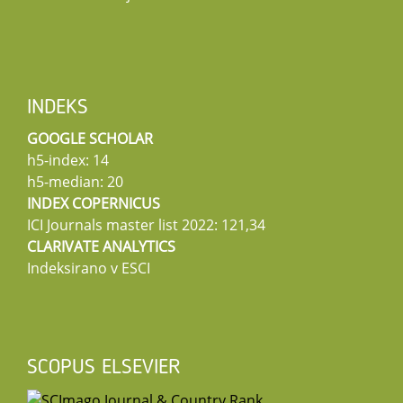
INDEKS
GOOGLE SCHOLAR
h5-index: 14
h5-median: 20
INDEX COPERNICUS
ICI Journals master list 2022: 121,34
CLARIVATE ANALYTICS
Indeksirano v ESCI
SCOPUS ELSEVIER