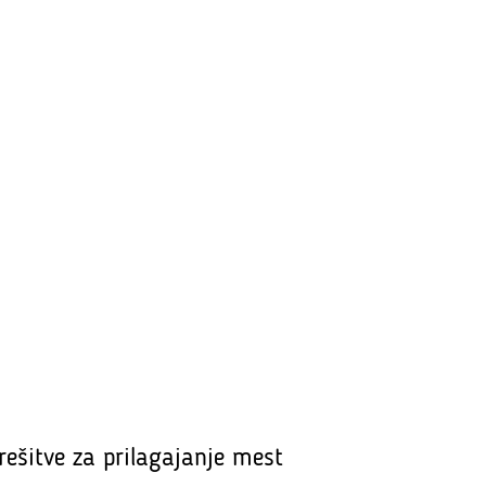
rešitve za prilagajanje mest