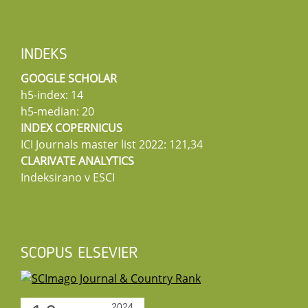
INDEKS
GOOGLE SCHOLAR
h5-index: 14
h5-median: 20
INDEX COPERNICUS
ICI Journals master list 2022: 121,34
CLARIVATE ANALYTICS
Indeksirano v ESCI
SCOPUS ELSEVIER
2024