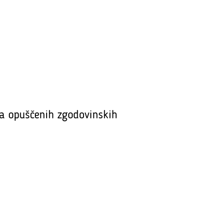
a opuščenih zgodovinskih