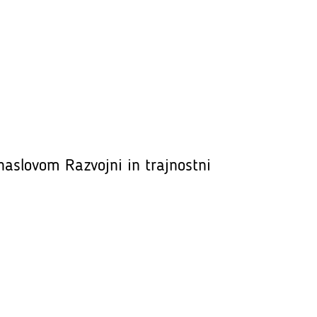
naslovom Razvojni in trajnostni