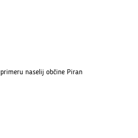
primeru naselij občine Piran