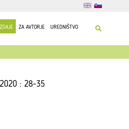
IZDAJE
ZA AVTORJE
UREDNIŠTVO
 2020 : 28-35