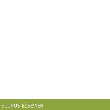
SCOPUS ELSEVIER