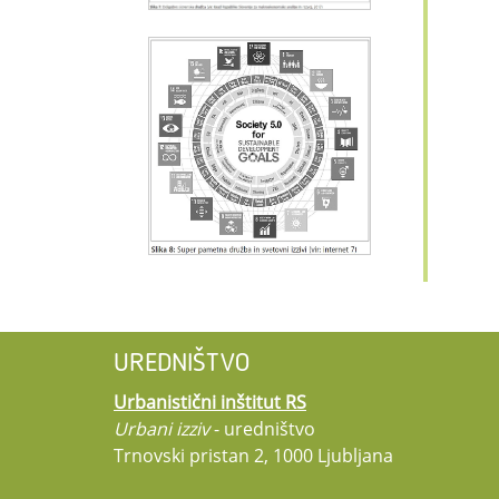
UREDNIŠTVO
Urbanistični inštitut RS
Urbani izziv
- uredništvo
Trnovski pristan 2, 1000 Ljubljana