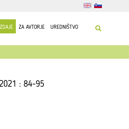
IZDAJE
ZA AVTORJE
UREDNIŠTVO
 2021 : 84-95