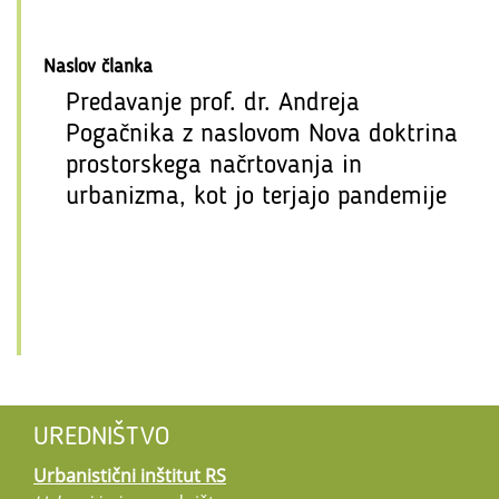
Naslov članka
Predavanje prof. dr. Andreja
Pogačnika z naslovom Nova doktrina
prostorskega načrtovanja in
urbanizma, kot jo terjajo pandemije
UREDNIŠTVO
Urbanistični inštitut RS