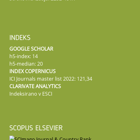
INDEKS
GOOGLE SCHOLAR
h5-index: 14
h5-median: 20
INDEX COPERNICUS
ICI Journals master list 2022: 121,34
CLARIVATE ANALYTICS
Indeksirano v ESCI
SCOPUS ELSEVIER