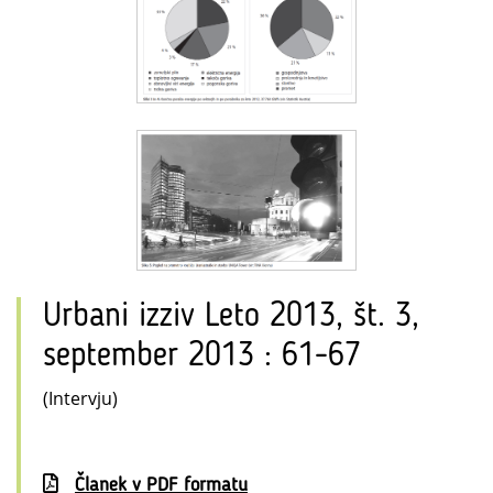
Urbani izziv Leto 2013, št. 3,
september 2013 : 61-67
(Intervju)
Članek v PDF formatu