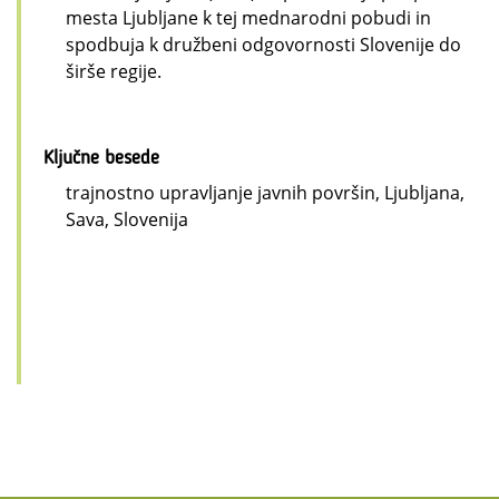
mesta Ljubljane k tej mednarodni pobudi in
spodbuja k družbeni odgovornosti Slovenije do
širše regije.
Ključne besede
trajnostno upravljanje javnih površin, Ljubljana,
Sava, Slovenija