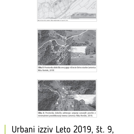
Urbani izziv Leto 2019, št. 9,