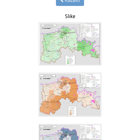
Slike