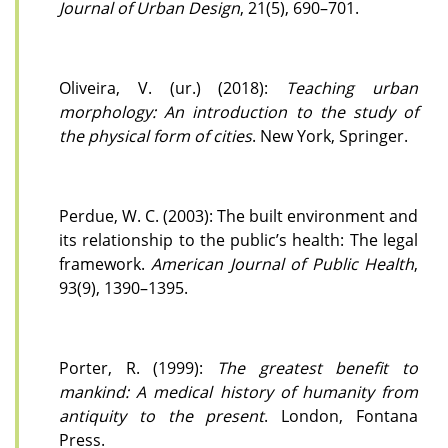
Journal of Urban Design
, 21(5), 690–701.
Oliveira, V. (ur.) (2018):
Teaching urban
morphology: An introduction to the study of
the physical form of cities
. New York, Springer.
Perdue, W. C. (2003): The built environment and
its relationship to the public’s health: The legal
framework.
American Journal of Public Health
,
93(9), 1390–1395.
Porter, R. (1999):
The greatest benefit to
mankind: A medical history of humanity from
antiquity to the present
. London, Fontana
Press.