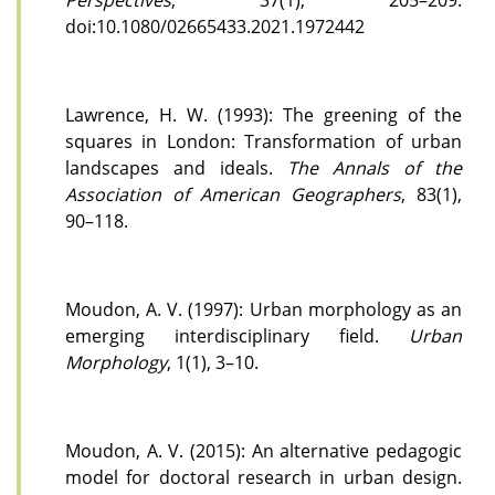
doi:10.1080/02665433.2021.1972442
Lawrence, H. W. (1993): The greening of the
squares in London: Transformation of urban
landscapes and ideals.
The Annals of the
Association of American Geographers
, 83(1),
90–118.
Moudon, A. V. (1997): Urban morphology as an
emerging interdisciplinary field.
Urban
Morphology
, 1(1), 3–10.
Moudon, A. V. (2015): An alternative pedagogic
model for doctoral research in urban design.