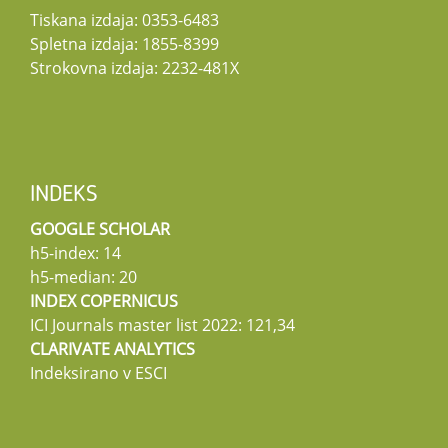
Tiskana izdaja: 0353-6483
Spletna izdaja: 1855-8399
Strokovna izdaja: 2232-481X
INDEKS
GOOGLE SCHOLAR
h5-index: 14
h5-median: 20
INDEX COPERNICUS
ICI Journals master list 2022: 121,34
CLARIVATE ANALYTICS
Indeksirano v ESCI