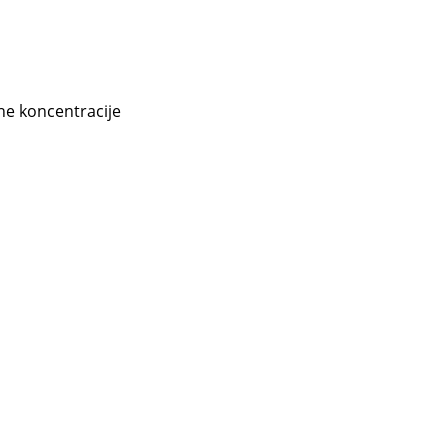
ane koncentracije