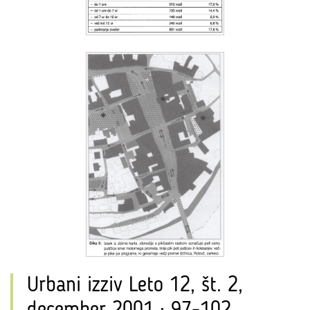
Urbani izziv Leto 12, št. 2,