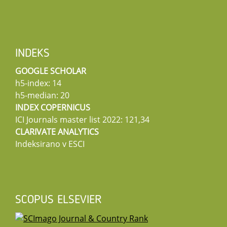
INDEKS
GOOGLE SCHOLAR
h5-index: 14
h5-median: 20
INDEX COPERNICUS
ICI Journals master list 2022: 121,34
CLARIVATE ANALYTICS
Indeksirano v ESCI
SCOPUS ELSEVIER