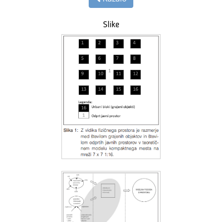
Slike