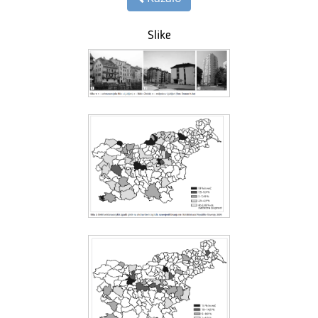
Slike