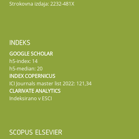
Strokovna izdaja: 2232-481X
INDEKS
GOOGLE SCHOLAR
h5-index: 14
h5-median: 20
INDEX COPERNICUS
ICI Journals master list 2022: 121,34
CLARIVATE ANALYTICS
Indeksirano v ESCI
SCOPUS ELSEVIER