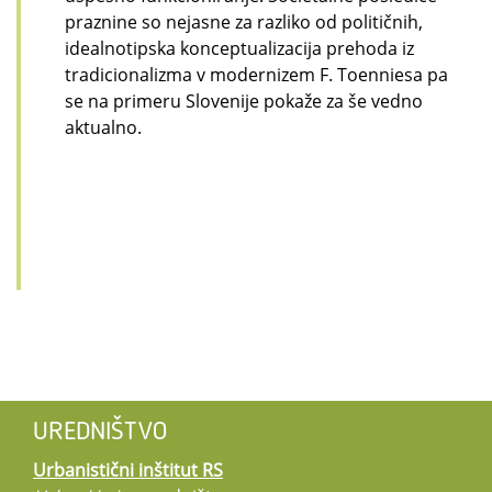
praznine so nejasne za razliko od političnih,
idealnotipska konceptualizacija prehoda iz
tradicionalizma v modernizem F. Toenniesa pa
se na primeru Slovenije pokaže za še vedno
aktualno.
UREDNIŠTVO
Urbanistični inštitut RS