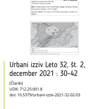
Urbani izziv Leto 32, št. 2,
december 2021 : 30-42
(Članki)
UDK: 712.25:001.8
doi: 10.5379/urbani-izziv-2021-32-02-03