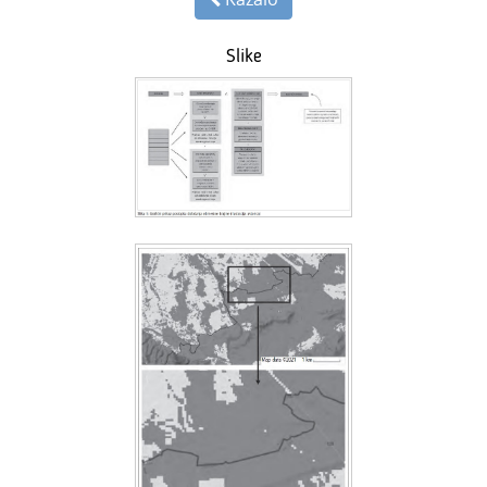
Slike