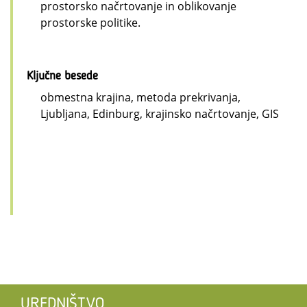
prostorsko načrtovanje in oblikovanje
prostorske politike.
Ključne besede
obmestna krajina, metoda prekrivanja,
Ljubljana, Edinburg, krajinsko načrtovanje, GIS
UREDNIŠTVO