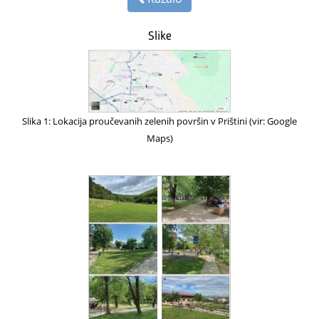
Slike
Slika 1: Lokacija proučevanih zelenih površin v Prištini (vir: Google
Maps)