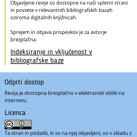
Objavljene revije so dostopne na naši spletni strani
in povzete v relevantnih bibliografskih bazah
oziroma digitalnih knjižnicah.
Sprejem in objava prispevkov je za avtorje
brezplačna.
Indeksiranje in vključenost v
bibliografske baze
Odprti dostop
Revija je dostopna brezplačno v elektronski obliki na
internetu.
Licenca
Ta stran in podatki, ki so na njej objavljeni, so v skladu z