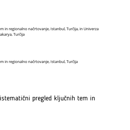
 in regionalno načrtovanje, Istanbul, Turčija, in Univerza
akarya, Turčija
m in regionalno načrtovanje, Istanbul, Turčija
stematični pregled ključnih tem in