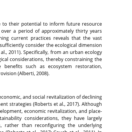
to their potential to inform future resource
over a period of approximately thirty years
ing current practices reveals that the vast
sufficiently consider the ecological dimension
al., 2011)
. Specifically, from an urban ecology
gical considerations, thereby constraining the
e benefits such as ecosystem restoration,
ision (Alberti, 2008).
conomic, and social revitalization of declining
 strategies (Roberts et al., 2017). Although
elopment, economic revitalization, and place-
inability considerations, they have largely
, rather than reconfiguring the underlying