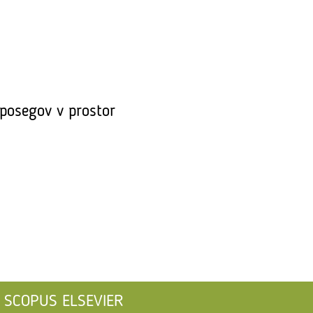
posegov v prostor
SCOPUS ELSEVIER