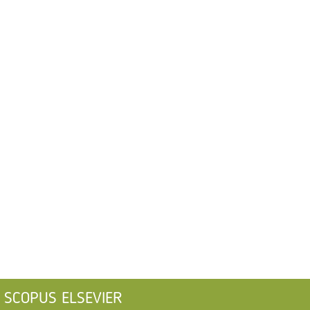
SCOPUS ELSEVIER