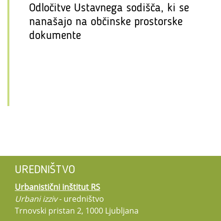
Odločitve Ustavnega sodišča, ki se
nanašajo na občinske prostorske
dokumente
UREDNIŠTVO
Urbanistični inštitut RS
Urbani izziv
- uredništvo
Trnovski pristan 2, 1000 Ljubljana