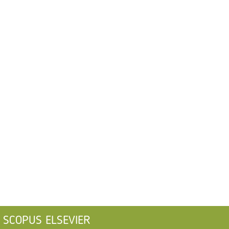
SCOPUS ELSEVIER