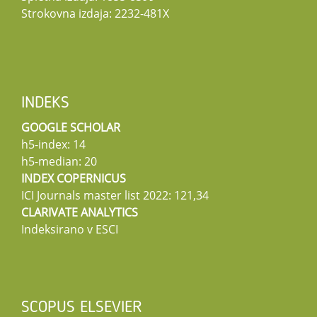
Strokovna izdaja: 2232-481X
INDEKS
GOOGLE SCHOLAR
h5-index: 14
h5-median: 20
INDEX COPERNICUS
ICI Journals master list 2022: 121,34
CLARIVATE ANALYTICS
Indeksirano v ESCI
SCOPUS ELSEVIER