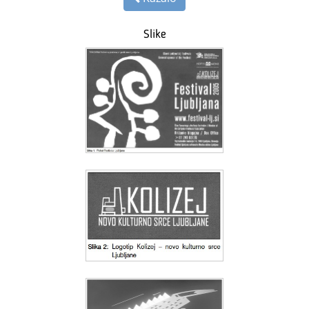
Slike