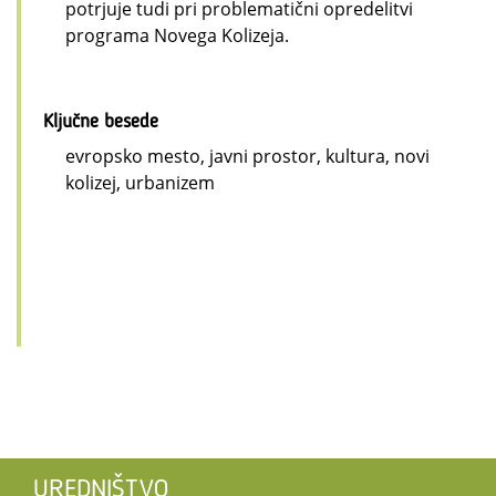
potrjuje tudi pri problematični opredelitvi
programa Novega Kolizeja.
Ključne besede
evropsko mesto, javni prostor, kultura, novi
kolizej, urbanizem
UREDNIŠTVO