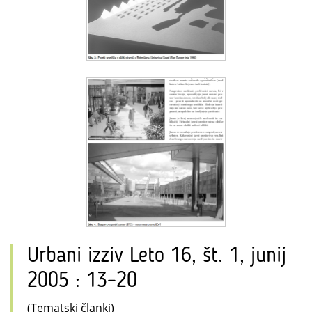
Urbani izziv Leto 16, št. 1, junij
2005 : 13–20
(Tematski članki)