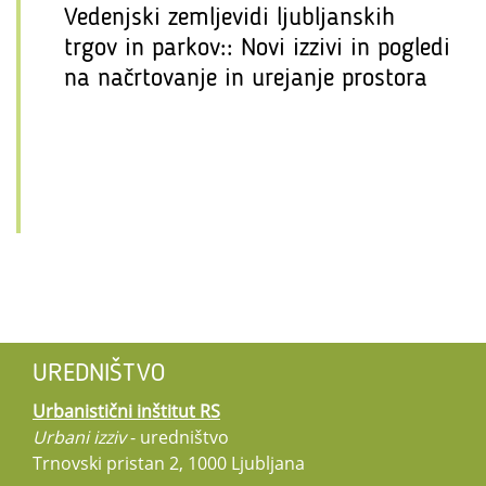
Vedenjski zemljevidi ljubljanskih
trgov in parkov:: Novi izzivi in pogledi
na načrtovanje in urejanje prostora
UREDNIŠTVO
Urbanistični inštitut RS
Urbani izziv
- uredništvo
Trnovski pristan 2, 1000 Ljubljana