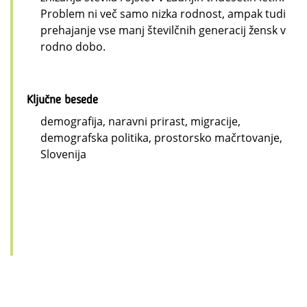
Problem ni več samo nizka rodnost, ampak tudi
prehajanje vse manj številčnih generacij žensk v
rodno dobo.
Ključne besede
demografija, naravni prirast, migracije,
demografska politika, prostorsko mačrtovanje,
Slovenija