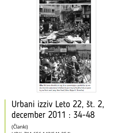
Urbani izziv Leto 22, št. 2,
december 2011 : 34-48
(Članki)