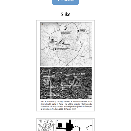
Slike