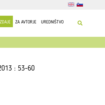
IZDAJE
ZA AVTORJE
UREDNIŠTVO
 2013 : 53-60