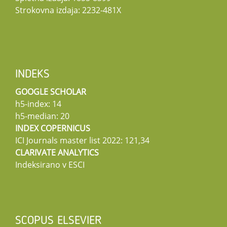
Strokovna izdaja: 2232-481X
INDEKS
GOOGLE SCHOLAR
h5-index: 14
h5-median: 20
INDEX COPERNICUS
ICI Journals master list 2022: 121,34
CLARIVATE ANALYTICS
Indeksirano v ESCI
SCOPUS ELSEVIER