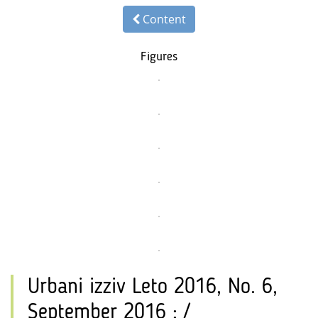
Content
Figures
Urbani izziv Leto 2016, No. 6,
September 2016 : /