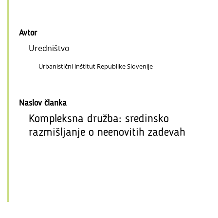
Avtor
Uredništvo
Urbanistični inštitut Republike Slovenije
Naslov članka
Kompleksna družba: sredinsko
razmišljanje o neenovitih zadevah