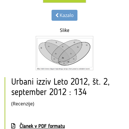
Kazalo
Slike
Urbani izziv Leto 2012, št. 2,
september 2012 : 134
(Recenzije)
Članek v PDF formatu