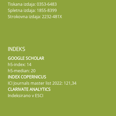
Tiskana izdaja: 0353-6483
Spletna izdaja: 1855-8399
Strokovna izdaja: 2232-481X
INDEKS
GOOGLE SCHOLAR
h5-index: 14
h5-median: 20
INDEX COPERNICUS
ICI Journals master list 2022: 121,34
CLARIVATE ANALYTICS
Indeksirano v ESCI