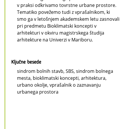
v praksi odkrivamo tovrstne urbane prostore.
Tematiko povežemo tudi z vprašalnikom, ki
smo ga v letošnjem akademskem letu zasnovali
pri predmetu Bioklimatski koncepti v
arhitekturi v okviru magistrskega študija
arhitekture na Univerzi v Mariboru.
Ključne besede
sindrom bolnih stavb, SBS, sindrom bolnega
mesta, bioklimatski koncepti, arhitektura,
urbano okolje, vprašalnik o zaznavanju
urbanega prostora