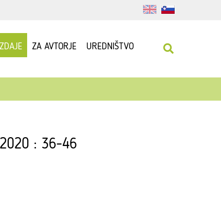
IZDAJE
ZA AVTORJE
UREDNIŠTVO
 2020 : 36-46