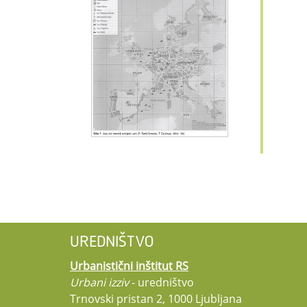
UREDNIŠTVO
Urbanistični inštitut RS
Urbani izziv
- uredništvo
Trnovski pristan 2, 1000 Ljubljana