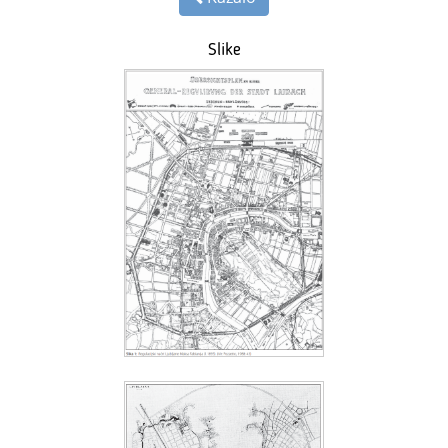
Slike