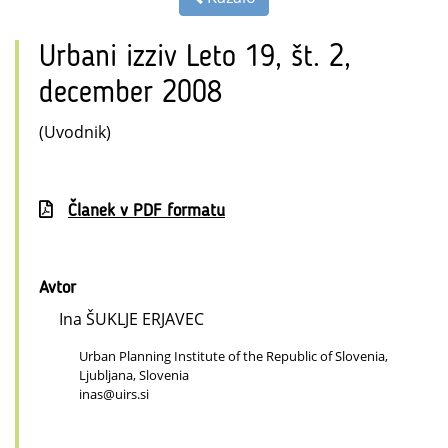
Urbani izziv Leto 19, št. 2,
december 2008
(Uvodnik)
Članek v PDF formatu
Avtor
Ina ŠUKLJE ERJAVEC
Urban Planning Institute of the Republic of Slovenia,
Ljubljana, Slovenia
inas@uirs.si