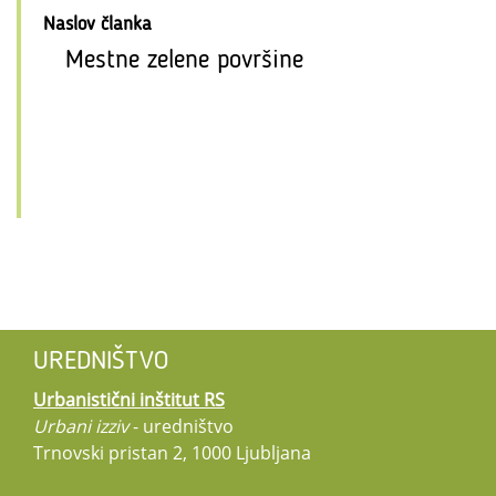
Naslov članka
Mestne zelene površine
UREDNIŠTVO
Urbanistični inštitut RS
Urbani izziv
- uredništvo
Trnovski pristan 2, 1000 Ljubljana