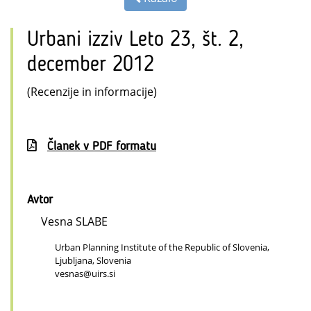
Urbani izziv Leto 23, št. 2,
december 2012
(Recenzije in informacije)
Članek v PDF formatu
Avtor
Vesna SLABE
Urban Planning Institute of the Republic of Slovenia,
Ljubljana, Slovenia
vesnas@uirs.si